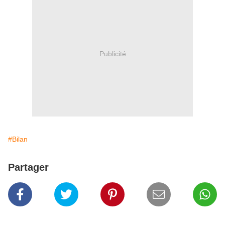
Publicité
#Bilan
Partager