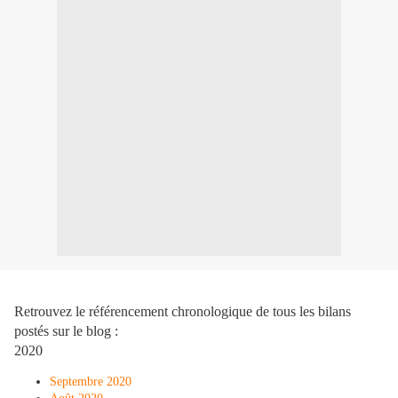
Retrouvez le référencement chronologique de tous les bilans
postés sur le blog :
2020
Septembre 2020