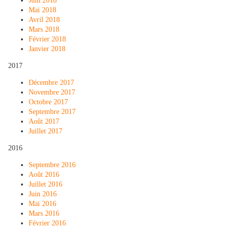
Juin 2018
Mai 2018
Avril 2018
Mars 2018
Février 2018
Janvier 2018
2017
Décembre 2017
Novembre 2017
Octobre 2017
Septembre 2017
Août 2017
Juillet 2017
2016
Septembre 2016
Août 2016
Juillet 2016
Juin 2016
Mai 2016
Mars 2016
Février 2016