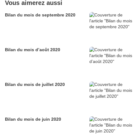
Vous aimerez aussi
Bilan du mois de septembre 2020
Bilan du mois d’août 2020
Bilan du mois de juillet 2020
Bilan du mois de juin 2020