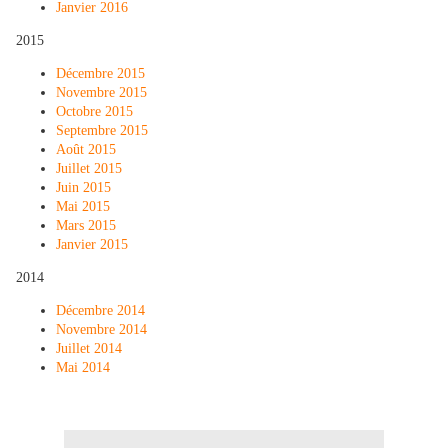
Janvier 2016
2015
Décembre 2015
Novembre 2015
Octobre 2015
Septembre 2015
Août 2015
Juillet 2015
Juin 2015
Mai 2015
Mars 2015
Janvier 2015
2014
Décembre 2014
Novembre 2014
Juillet 2014
Mai 2014