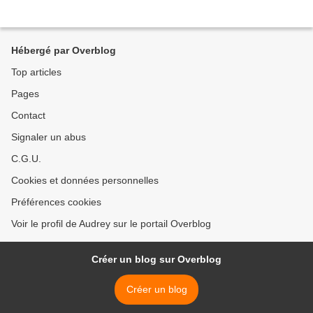
Hébergé par Overblog
Top articles
Pages
Contact
Signaler un abus
C.G.U.
Cookies et données personnelles
Préférences cookies
Voir le profil de Audrey sur le portail Overblog
Créer un blog sur Overblog
Créer un blog