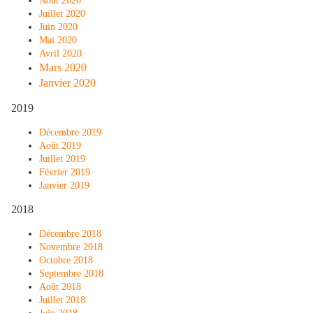
Août 2020
Juillet 2020
Juin 2020
Mai 2020
Avril 2020
Mars 2020
J
anvier 2020
2019
Décembre 2019
Août 2019
Juillet 2019
Février 2019
Janvier 2019
2018
Décembre 2018
Novembre 2018
Octobre 2018
Septembre 2018
Août 2018
Juillet 2018