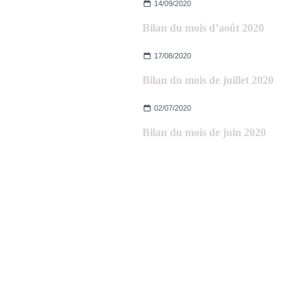
14/09/2020
Bilan du mois d’août 2020
17/08/2020
Bilan du mois de juillet 2020
02/07/2020
Bilan du mois de juin 2020