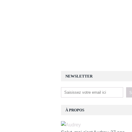
NEWSLETTER
À PROPOS