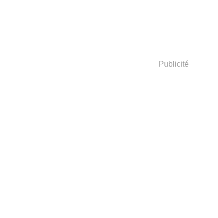
Publicité