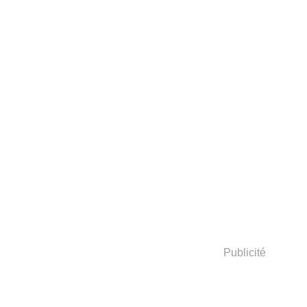
Publicité