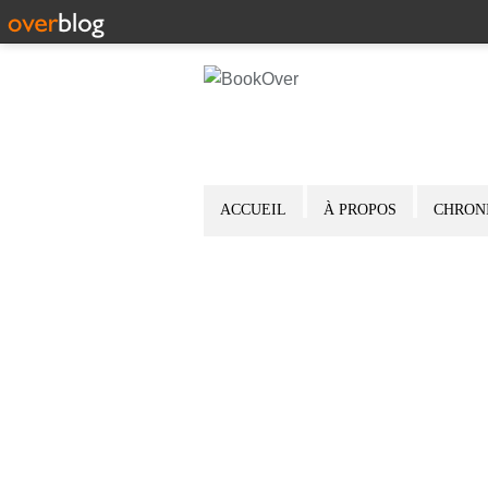
ACCUEIL
À PROPOS
CHRON