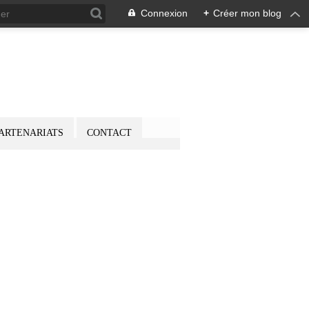
Connexion
+
Créer mon blog
ARTENARIATS
CONTACT