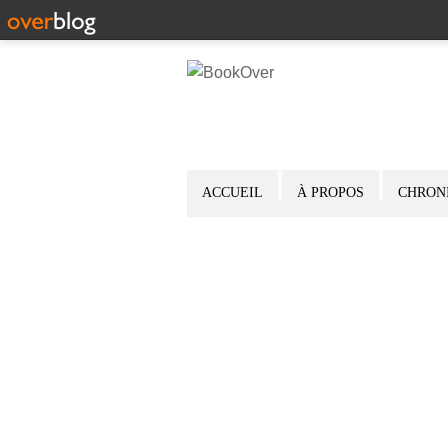
ACCUEIL
À PROPOS
CHRON