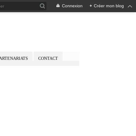
Connexion
+
Créer mon blog
ARTENARIATS
CONTACT