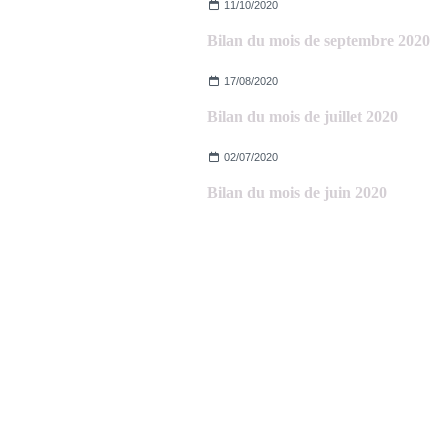
11/10/2020
Bilan du mois de septembre 2020
17/08/2020
Bilan du mois de juillet 2020
02/07/2020
Bilan du mois de juin 2020