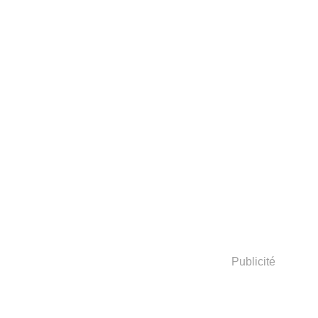
Publicité