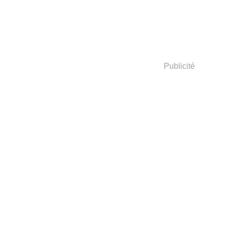
Publicité