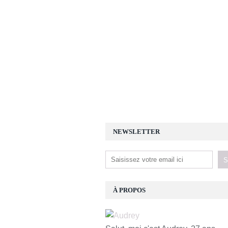
NEWSLETTER
À PROPOS