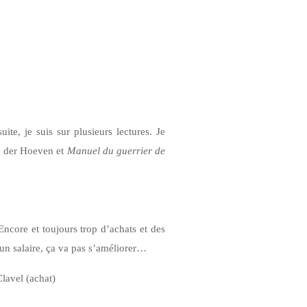
uite, je suis sur plusieurs lectures. Je
 der Hoeven et
Manuel du guerrier de
Encore et toujours trop d’achats et des
un salaire, ça va pas s’améliorer…
lavel (achat)