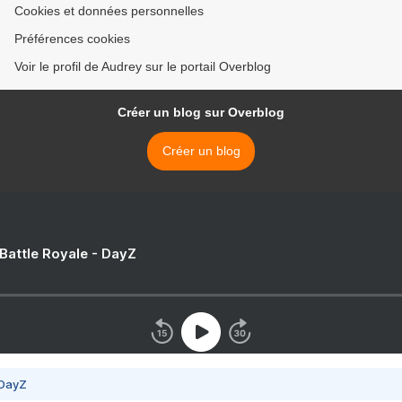
Cookies et données personnelles
Préférences cookies
Voir le profil de Audrey sur le portail Overblog
Créer un blog sur Overblog
Créer un blog
 Battle Royale - DayZ
 DayZ