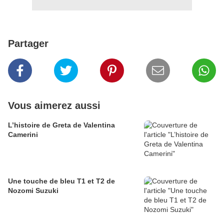
Partager
Vous aimerez aussi
L’histoire de Greta de Valentina
Camerini
Une touche de bleu T1 et T2 de
Nozomi Suzuki