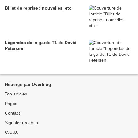
Billet de reprise : nouvelles, etc.
Légendes de la garde T1 de David
Petersen
Hébergé par Overblog
Top articles
Pages
Contact
Signaler un abus
C.G.U.