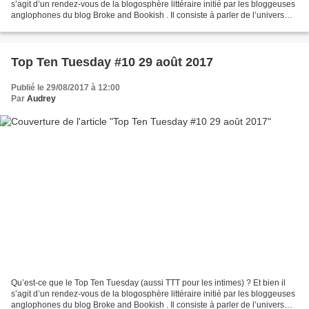
s’agit d’un rendez-vous de la blogosphère littéraire initié par les bloggeuses
anglophones du blog Broke and Bookish . Il consiste à parler de l’univers
littéraire d’une manière...
Top Ten Tuesday #10 29 août 2017
Publié le 29/08/2017 à 12:00
Par
Audrey
Qu’est-ce que le Top Ten Tuesday (aussi TTT pour les intimes) ? Et bien il
s’agit d’un rendez-vous de la blogosphère littéraire initié par les bloggeuses
anglophones du blog Broke and Bookish . Il consiste à parler de l’univers