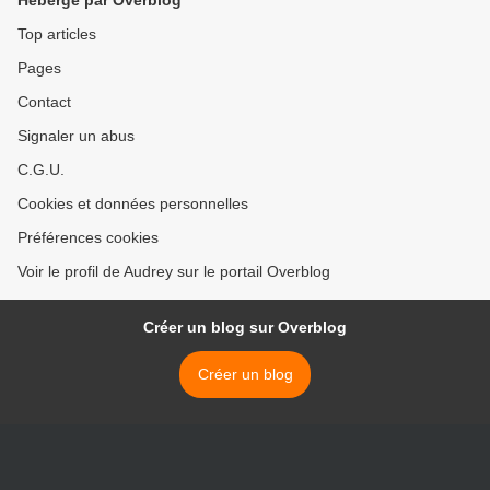
Hébergé par Overblog
Top articles
Pages
Contact
Signaler un abus
C.G.U.
Cookies et données personnelles
Préférences cookies
Voir le profil de Audrey sur le portail Overblog
Créer un blog sur Overblog
Créer un blog