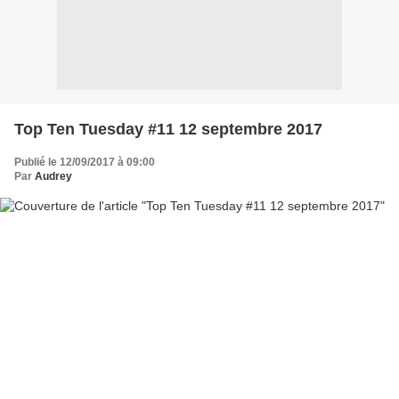
Top Ten Tuesday #11 12 septembre 2017
Publié le 12/09/2017 à 09:00
Par
Audrey