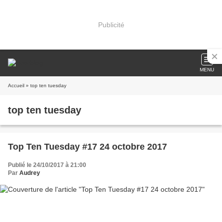
Publicité
MENU
Accueil
» top ten tuesday
top ten tuesday
Top Ten Tuesday #17 24 octobre 2017
Publié le 24/10/2017 à 21:00
Par
Audrey