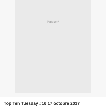
Publicité
Top Ten Tuesday #16 17 octobre 2017