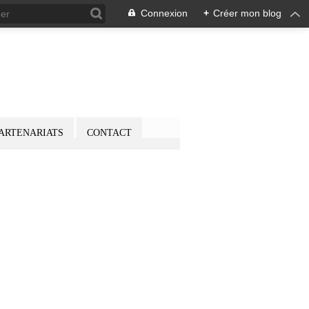
Connexion
+
Créer mon blog
ARTENARIATS
CONTACT