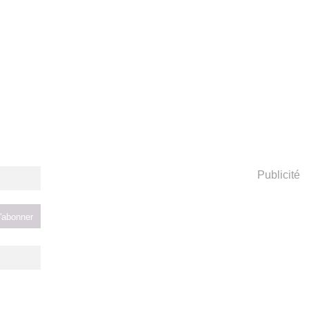
Publicité