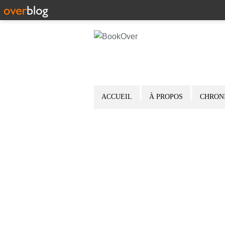
ACCUEIL
À PROPOS
CHRON