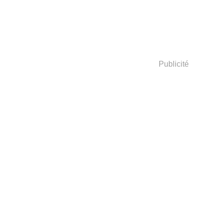
Publicité