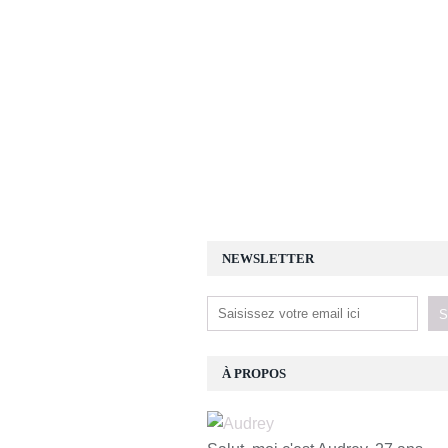
NEWSLETTER
À PROPOS