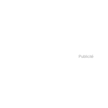
Publicité