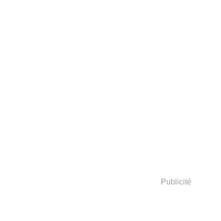
Publicité