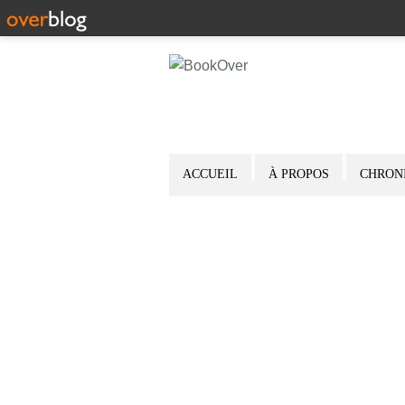
ACCUEIL
À PROPOS
CHRON