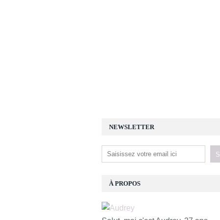
NEWSLETTER
À PROPOS