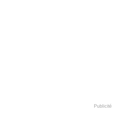
Publicité