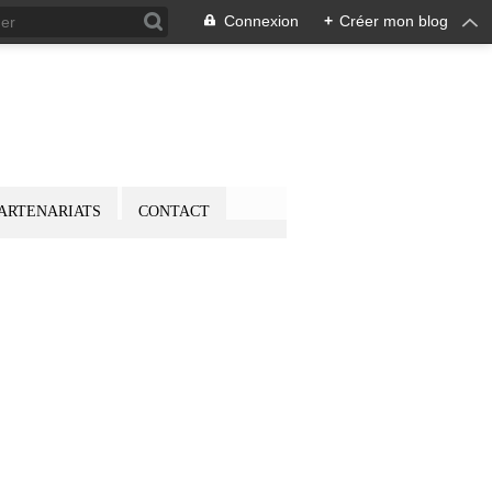
Connexion
+
Créer mon blog
ARTENARIATS
CONTACT