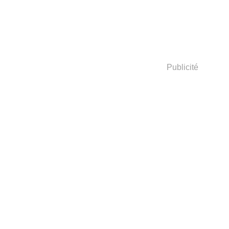
Publicité