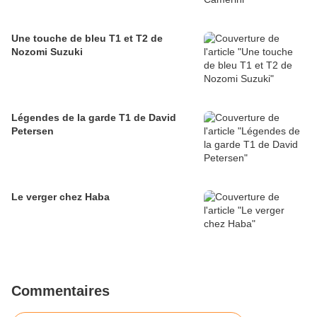
Une touche de bleu T1 et T2 de
Nozomi Suzuki
Légendes de la garde T1 de David
Petersen
Le verger chez Haba
Commentaires