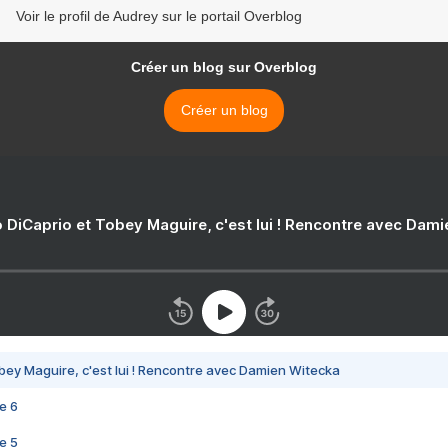
Voir le profil de Audrey sur le portail Overblog
Créer un blog sur Overblog
Créer un blog
 DiCaprio et Tobey Maguire, c'est lui ! Rencontre avec Dam
bey Maguire, c'est lui ! Rencontre avec Damien Witecka
e 6
e 5