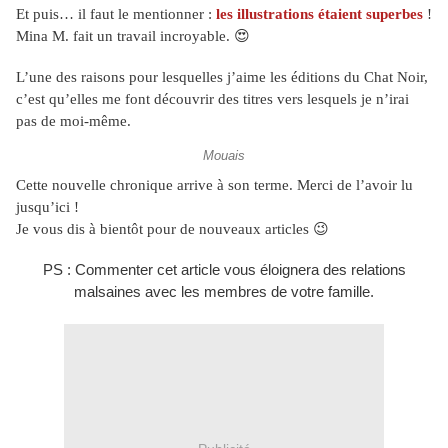
Et puis… il faut le mentionner :
les illustrations étaient superbes
!
Mina M. fait un travail incroyable.
😍
L’une des raisons pour lesquelles j’aime les éditions du Chat Noir,
c’est qu’elles me font découvrir des titres vers lesquels je n’irai
pas de moi-même.
Mouais
Cette nouvelle chronique arrive à son terme. Merci de l’avoir lu
jusqu’ici !
Je vous dis à bientôt pour de nouveaux articles
😉
PS : Commenter cet article vous éloignera des relations
malsaines avec les membres de votre famille.