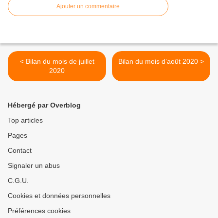
Ajouter un commentaire
< Bilan du mois de juillet
Bilan du mois d’août 2020 >
2020
Hébergé par Overblog
Top articles
Pages
Contact
Signaler un abus
C.G.U.
Cookies et données personnelles
Préférences cookies