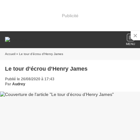
Publicité
MENU
Accueil
» Le tour d’écrou d’Henry James
Le tour d’écrou d’Henry James
Publié le 26/08/2020 à 17:43
Par
Audrey