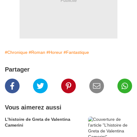
Publicité
#Chronique
#Roman
#Horeur
#Fantastique
Partager
Vous aimerez aussi
L’histoire de Greta de Valentina
Camerini