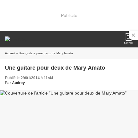
Publicité
MENU
Accueil
» Une guitare pour deux de Mary Amato
Une guitare pour deux de Mary Amato
Publié le 29/01/2014 à 11:44
Par
Audrey