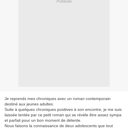
Publicité
Je reprends mes chroniques avec un roman contemporain
destiné aux jeunes adultes.
Suite à quelques chroniques positives à son encontre, je me suis
laissée tentée par ce petit roman qui se révèle être assez sympa
et parfait pour un bon moment de détente.
Nous faisons la connaissance de deux adolescents que tout