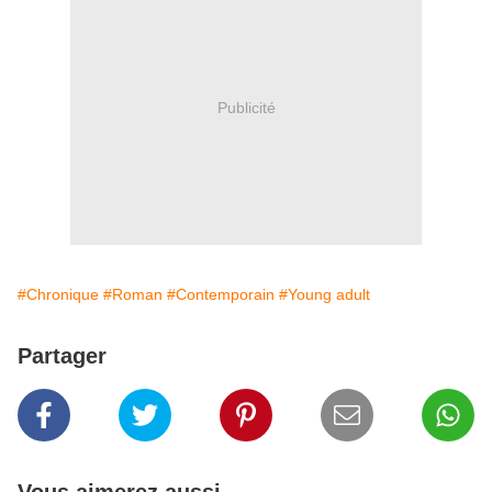
Publicité
#Chronique
#Roman
#Contemporain
#Young adult
Partager