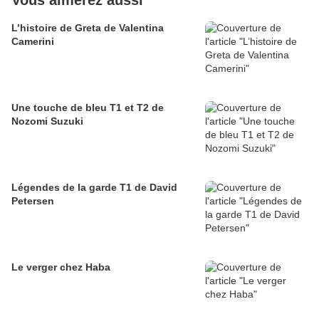
Vous aimerez aussi
L’histoire de Greta de Valentina
Camerini
Une touche de bleu T1 et T2 de
Nozomi Suzuki
Légendes de la garde T1 de David
Petersen
Le verger chez Haba