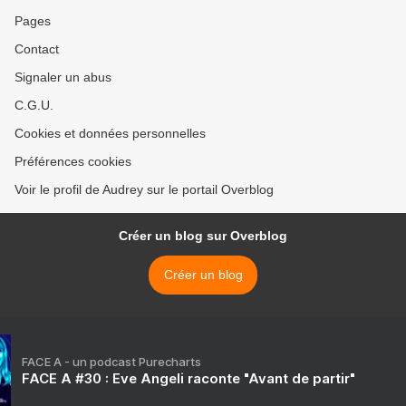
Pages
Contact
Signaler un abus
C.G.U.
Cookies et données personnelles
Préférences cookies
Voir le profil de Audrey sur le portail Overblog
Créer un blog sur Overblog
Créer un blog
FACE A - un podcast Purecharts
FACE A #30 : Eve Angeli raconte "Avant de partir"